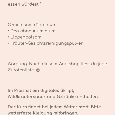
essen würdest.“
Gemeinsam rühren wir:
• Deo ohne Aluminium
• Lippenbalsam
• Kräuter-Gesichtsreinigungspulver
Warnung: Nach diesem Workshop liest du jede
Zutatenliste. 😉
Im Preis ist ein digitales Skript,
Wildkräutersnack und Getränke enthalten.
Der Kurs findet bei jedem Wetter statt. Bitte
wetterfeste Kleidung mitbringen.