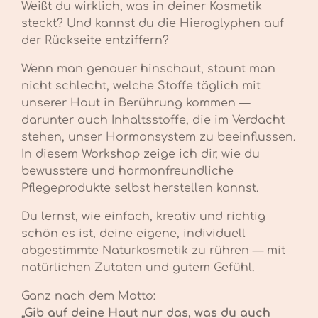
Weißt du wirklich, was in deiner Kosmetik
steckt? Und kannst du die Hieroglyphen auf
der Rückseite entziffern?
Wenn man genauer hinschaut, staunt man
nicht schlecht, welche Stoffe täglich mit
unserer Haut in Berührung kommen —
darunter auch Inhaltsstoffe, die im Verdacht
stehen, unser Hormonsystem zu beeinflussen.
In diesem Workshop zeige ich dir, wie du
bewusstere und hormonfreundliche
Pflegeprodukte selbst herstellen kannst.
Du lernst, wie einfach, kreativ und richtig
schön es ist, deine eigene, individuell
abgestimmte Naturkosmetik zu rühren — mit
natürlichen Zutaten und gutem Gefühl.
Ganz nach dem Motto:
„Gib auf deine Haut nur das, was du auch