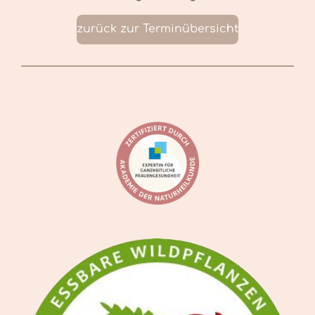
zurück zur Terminübersicht