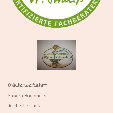
Kräuterwerkstatt
Sandra Bachmaier
Reichertsham 3