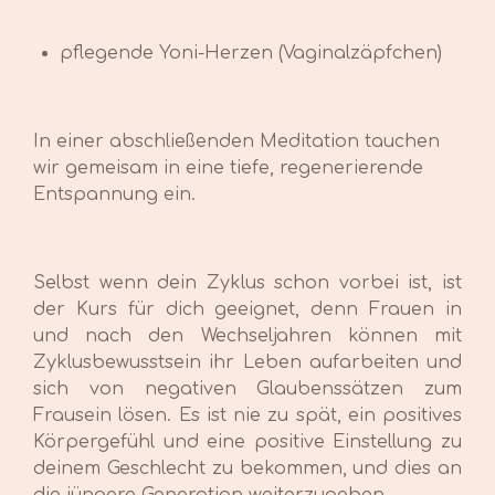
pflegende Yoni-Herzen (Vaginalzäpfchen)
In einer abschließenden Meditation tauchen
wir gemeisam in eine tiefe, regenerierende
Entspannung ein.
Selbst wenn dein Zyklus schon vorbei ist, ist
der Kurs für dich geeignet, denn Frauen in
und nach den Wechseljahren können mit
Zyklusbewusstsein ihr Leben aufarbeiten und
sich von negativen Glaubenssätzen zum
Frausein lösen. Es ist nie zu spät, ein
positives
Körpergefühl und eine positive Einstellung zu
deinem Geschlecht zu bekommen,
und die
s
an