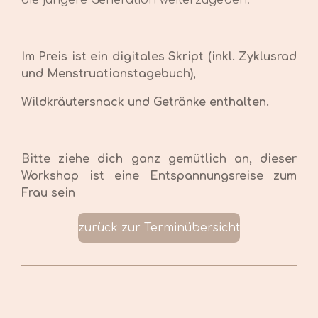
die jüngere Generation weiterzugeben.
Im Preis ist ein digitales Skript (inkl. Zyklusrad
und Menstruationstagebuch),
Wildkräutersnack und Getränke enthalten.
Bitte ziehe dich ganz gemütlich an, dieser
Workshop ist eine Entspannungsreise zum
Frau sein
zurück zur Terminübersicht