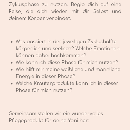
Zyklusphase zu nutzen. Begib dich auf eine
Reise, die dich wieder mit dir Selbst und
deinem Körper verbindet.
Was passiert in der jeweiligen Zyklushälfte
körperlich und seelisch? Welche
Emotionen
können dabei hochkommen?
Wie kann ich diese Phase für mich nutzen?
Wie hilft mir meine weibliche und männliche
Energie in dieser Phase?
Welche Kräuterprodukte
kann ich in dieser
Phase für mich nutzen?
Gemeinsam stellen wir ein wundervolles
Pflegeprodukt für deine Yoni her: