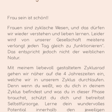
Frau sein ist schön!!
Frauen sind zyklische Wesen, und das dürfen
wir wieder verstehen und lieben lernen.
Leider
wird von unserer Gesellschaft meistens
verlangt jeden Tag gleich zu „funktionieren“.
Das entspricht jedoch nicht der weiblichen
Natur.
Mit meinem liebevoll gestaltetem
Zyklusrad
gehen wir näher auf die 4 Jahreszeiten ein,
welche wir in unserem Zyklus durchlaufen.
Denn wenn du weißt, wo du dich in deinem
Zyklus befindest und was du in dieser Phase
brauchst, schützt du dich und betreibst
Selbstfürsorge. Lerne dein wundervolles
Potential innerhalb den jeweiligen