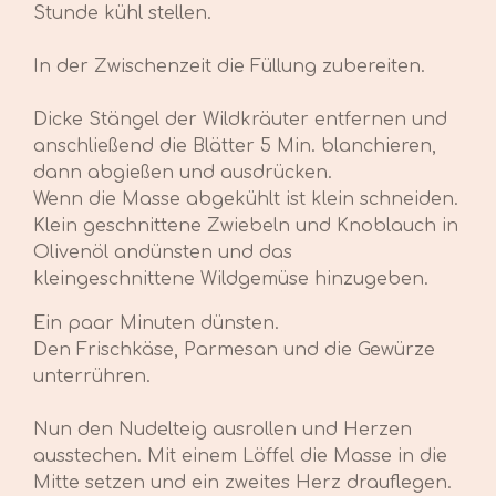
Stunde kühl stellen.
In der Zwischenzeit die Füllung zubereiten.
Dicke Stängel der Wildkräuter entfernen und
anschließend die Blätter 5 Min. blanchieren,
dann abgießen und ausdrücken.
Wenn die Masse abgekühlt ist klein schneiden.
Klein geschnittene Zwiebeln und Knoblauch in
Olivenöl andünsten und das
kleingeschnittene Wildgemüse hinzugeben.
Ein paar Minuten dünsten.
Den Frischkäse, Parmesan und die Gewürze
unterrühren.
Nun den Nudelteig ausrollen und Herzen
ausstechen. Mit einem Löffel die Masse in die
Mitte setzen und ein zweites Herz drauflegen.