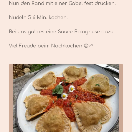
Nun den Rand mit einer Gabel fest drücken.
Nudeln 5-6 Min. kochen.
Bei uns gab es eine Sauce Bolognese dazu.
Viel Freude beim Nachkochen 😊🌱