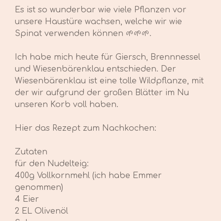
Es ist so wunderbar wie viele Pflanzen vor
unsere Haustüre wachsen, welche wir wie
Spinat verwenden können 🌱🌱🌱.
Ich habe mich heute für Giersch, Brennnessel
und Wiesenbärenklau entschieden. Der
Wiesenbärenklau ist eine tolle Wildpflanze, mit
der wir aufgrund der großen Blätter im Nu
unseren Korb voll haben.
Hier das Rezept zum Nachkochen:
Zutaten
für den Nudelteig:
400g Vollkornmehl (ich habe Emmer
genommen)
4 Eier
2 EL Olivenöl